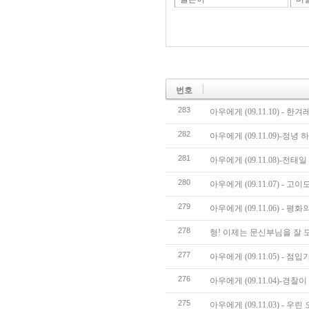
번호
283
아우에게 (09.11.10) - 
282
아우에게 (09.11.09)-정
281
아우에게 (09.11.08)-전
280
아우에게 (09.11.07) - 고
279
아우에게 (09.11.06) - 평
278
형! 이제는 문신부님을 잘 
277
아우에게 (09.11.05) - 점
276
아우에게 (09.11.04)-
275
아우에게 (09.11.03) - 우