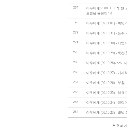
274
아우에게(2009. 11. 02
도발을 규탄한다!
»
아우에게 (09.11.01) - 희
272
아우에게 (09.10.31) - 농
271
아우에게 (09.10.30) - 
270
아우에게 (09.10.29) - 묵천
269
아우에게 (09.10.28)- 모
268
아우에게 (09.10.27) -
267
아우에게 (09.10.26) - 부활, 1
266
아우에게 (09.10.25) - 일요
265
아우에게 (09.10.24) - 당
264
아우에게 (09.10.23) - 별
첫 페