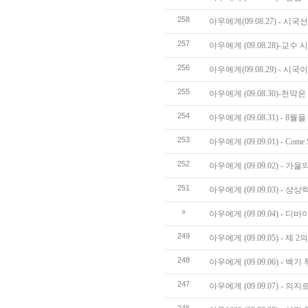
258
아우에게(09.08.27) - 시
257
아우에게 (09.08.28)-교
256
아우에게(09.08.29) - 시
255
아우에게 (09.08.30)-천막
254
아우에게 (09.08.31) - 8월
253
아우에게 (09.09.01) - Come S
252
아우에게 (09.09.02) - 가
251
아우에게 (09.09.03) - 상
»
아우에게 (09.09.04) - 디
249
아우에게 (09.09.05) - 제
248
아우에게 (09.09.06) - 백기
247
아우에게 (09.09.07) - 의