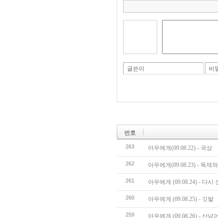
글쓴이
비
번호
263
아우에게(09.08.22) - 국상
262
아우에게(09.08.23) - 독
261
아우에게 (09.08.24) - 
260
아우에게 (09.08.25) - 깃발
259
아우에게 (09.08.26) - 산넘