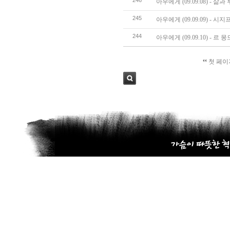
246
아우에게 (09.09.08) -
245
아우에게 (09.09.09) - 시
244
아우에게 (09.09.10) - 
첫 페이
검색