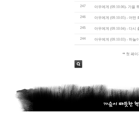
247
아우에게 (09.10.06)- 가
246
아우에게 (09.10.05) - 어떤
245
아우에게 (09.10.04) - 
244
아우에게 (09.10.03) - 
첫 페이
검색