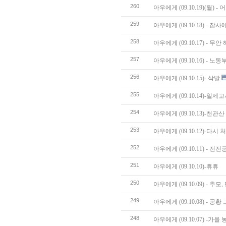
260
아우에게 (09.10.19)(월) 
259
아우에게 (09.10.18) - 
258
아우에게 (09.10.17) - 
257
아우에게 (09.10.16) - 
256
아우에게 (09.10.15)- 삭발
255
아우에게 (09.10.14)-
254
아우에게 (09.10.13)-천관산 
253
아우에게 (09.10.12)-다시
252
아우에게 (09.10.11) - 전
251
아우에게 (09.10.10)-휴휴
250
아우에게 (09.10.09) - 추
249
아우에게 (09.10.08) - 공
248
아우에게 (09.10.07) -가을