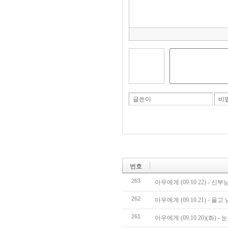
글쓴이
비
번호
263
아우에게 (09.10.22) -
262
아우에게 (09.10.21) - 울
261
아우에게 (09.10.20)(화) - 