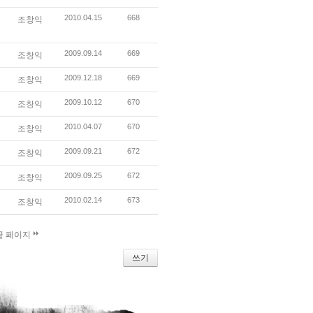
2010.04.15
668
조창익
2009.09.14
669
조창익
2009.12.18
669
조창익
2009.10.12
670
조창익
2010.04.07
670
조창익
2009.09.21
672
조창익
2009.09.25
672
조창익
2010.02.14
673
조창익
끝 페이지
쓰기