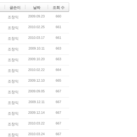
글쓴이
날짜
조회 수
2009.09.23
660
조창익
2010.02.25
661
조창익
2010.03.17
661
조창익
2009.10.11
663
조창익
2009.10.20
663
조창익
2010.02.22
664
조창익
2009.12.10
665
조창익
2009.09.05
667
조창익
2009.12.11
667
조창익
2009.12.14
667
조창익
2010.03.22
667
조창익
2010.03.24
667
조창익