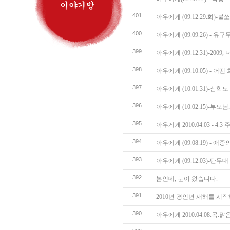
401
아우에게 (09.12.29.화)-
400
아우에게 (09.09.26) - 유
399
아우에게 (09.12.31)-2009,
398
아우에게 (09.10.05) - 어떤
397
아우에게 (10.01.31)-
396
아우에게 (10.02.15)-부모
395
아우게게 2010.04.03 - 4.
394
아우에게 (09.08.19) - 애
393
아우에게 (09.12.03)-단두대
392
봄인데, 눈이 왔습니다.
391
2010년 경인년 새해를 시
390
아우에게 2010.04.08.목.