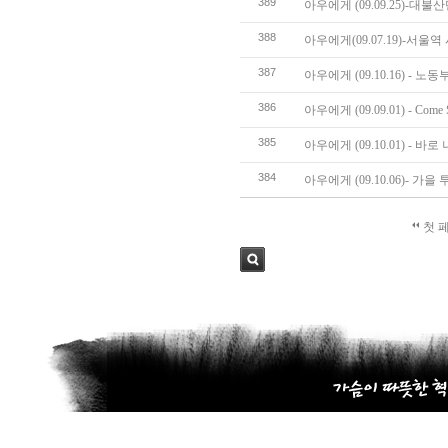
389
아우에게 (09.09.25)-
388
아우에게(09.07.19)-서
387
아우에게 (09.10.16) - 
386
아우에게 (09.09.01) - Come S
385
아우에게 (09.10.01) - 바
384
아우에게 (09.10.06)- 가
첫 
검색