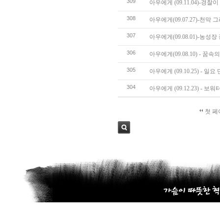
309
아우에게 (09.11.04)-
308
아우에게(09.07.27)-천막
307
아우에게(09.08.01)-농성장
306
아우에게(09.08.10) - 꿈
305
아우에게 (09.10.25) - 일요
304
아우에게 (09.12.23) - 
첫 페
검색