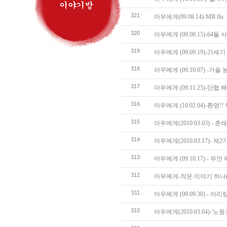
321
아우에게(09.08.14)-MB flu
320
아우에게 (09.08.15)-64
319
아우에게 (09.09.19)-2
318
아우에게 (09.10.07) -가을
317
아우에게 (09.11.25)-단협
316
아우에게 (10.02.04)-환
315
아우에게(2010.03.03) - 
314
아우에게(2010.03.17)- 제
313
아우에게 (09.10.17) - 
312
아우에게-작은 이야기 하나(09.
311
아우에게 (09.09.30) - 아리랑
310
아우에게(2010.03.04)-