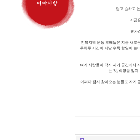
덥고 습하고 
지금은
휴가겸
전북지역 운동 후배들은 지금 새로운 
루하루 시간이 지날 수록 할일이 늘어
여러 사람들이 각자 자기 공간에서 자
는 것, 희망을 잃지
어쩌다 잠시 찾아오는 분들도 자기 