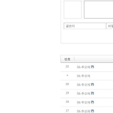
글쓴이
비
번호
22
3th 추모제
»
3th 추모제
20
3th 추모제
19
3th 추모제
18
3th 추모제
17
3th 추모제