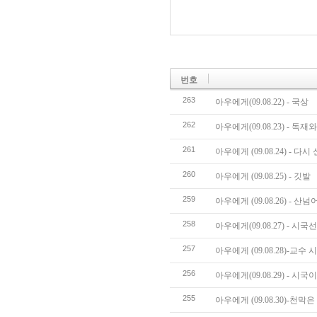
번호
263
아우에게(09.08.22) - 국상
262
아우에게(09.08.23) - 독
261
아우에게 (09.08.24) - 
260
아우에게 (09.08.25) - 깃발
259
아우에게 (09.08.26) - 산넘
258
아우에게(09.08.27) - 시
257
아우에게 (09.08.28)-교
256
아우에게(09.08.29) - 시
255
아우에게 (09.08.30)-천막