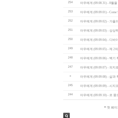
254
아우에게 (09.08.31) - 8월
253
아우에게 (09.09.01) - Come S
252
아우에게 (09.09.02) - 가
251
아우에게 (09.09.03) - 상
250
아우에게 (09.09.04) - 디
249
아우에게 (09.09.05) - 제
248
아우에게 (09.09.06) - 백기
247
아우에게 (09.09.07) - 의
»
아우에게 (09.09.08) -
245
아우에게 (09.09.09) - 시
244
아우에게 (09.09.10) - 
첫 페이